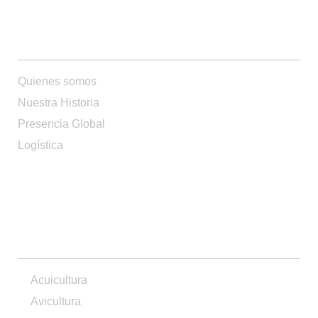
QUIENES SOMOS
Quienes somos
Nuestra Historia
Presencia Global
Logística
PRODUCTOS
Acuicultura
Avicultura