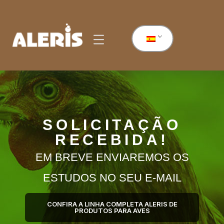
SOLICITAÇÃO
RECEBIDA!
EM BREVE ENVIAREMOS OS
ESTUDOS NO SEU E-MAIL
CONFIRA A LINHA COMPLETA ALERIS DE
PRODUTOS PARA AVES