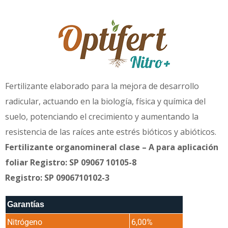
Fertilizante elaborado para la mejora de desarrollo
radicular, actuando en la biología, física y química del
suelo, potenciando el crecimiento y aumentando la
resistencia de las raíces ante estrés bióticos y abióticos.
Fertilizante organomineral clase – A para aplicación
foliar Registro: SP 09067 10105-8
Registro: SP 0906710102-3
Garantías
Nitrógeno
6,00%