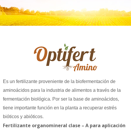
Es un fertilizante proveniente de la biofermentación de
aminoácidos para la industria de alimentos a través de la
fermentación biológica. Por ser la base de aminoácidos,
tiene importante función en la planta a recuperar estrés
bióticos y abióticos.
Fertilizante organomineral clase – A para aplicación