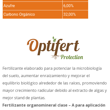
Azufre
6,00%
Carbono Orgánico
32,00%
Fertilizante elaborado para potenciar la microbiología
del suelo, aumentar enraizamiento y mejorar el
equilibrio biológico alrededor de las raíces, promoviendo
mayor crecimiento radicular debido al extracto de algas y
mejor stand de plantas.
Fertilizante organomineral clase – A para aplicación