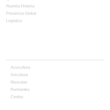
Nuestra Historia
Presencia Global
Logística
PRODUCTOS
Acuicultura
Avicultura
Mascotas
Rumiantes
Cerdos