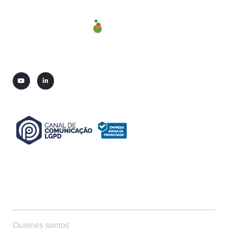
QUIENES SOMOS
Quienes somos