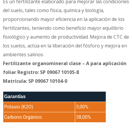
Es un fertilizante elaborado para mejorar las condiciones
del suelo, tales como física, química y biología,
proporcionando mayor eficiencia en la aplicación de los
fertilizantes, teniendo como beneficio mayor equilibrio
fisiológico y aumento de productividad. Mejora de CTC de
los suelos, actúa en la liberación del fósforo y mejora en
ambientes salinos.
Fertilizante organomineral clase – A para aplicación
foliar Registro: SP 09067 10105-8
Matrícula: SP 09067 10104-0
Garantías
Potasio (K2O)
3,00%
Carbono Orgánico
38,00%