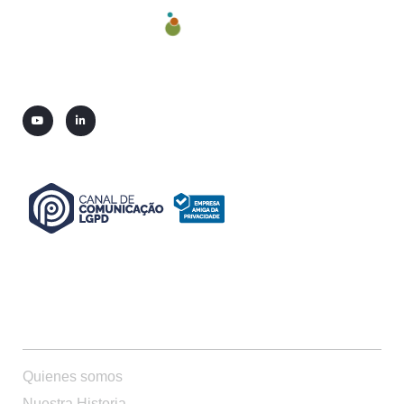
QUIENES SOMOS
Quienes somos
Nuestra Historia