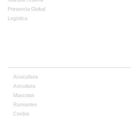
Presencia Global
Logística
PRODUCTOS
Acuicultura
Avicultura
Mascotas
Rumiantes
Cerdos
CONTACTO