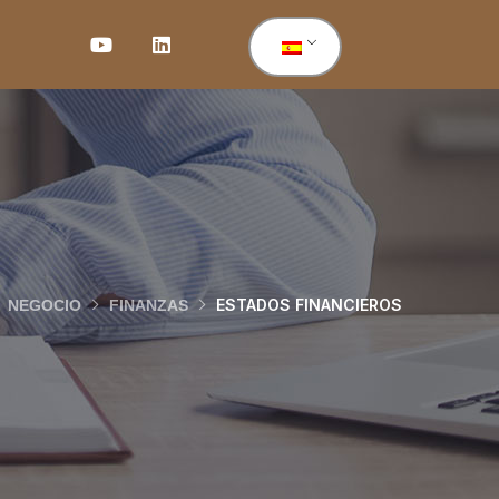
ESTADOS FINANCIEROS
NEGOCIO
FINANZAS