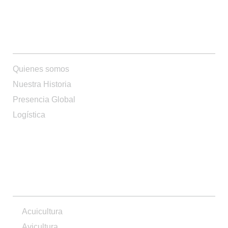
QUIENES SOMOS
Quienes somos
Nuestra Historia
Presencia Global
Logística
PRODUCTOS
Acuicultura
Avicultura