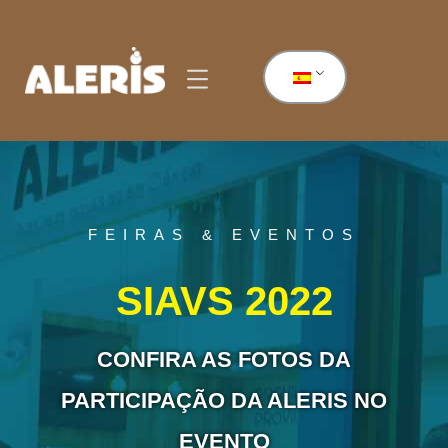
FEIRAS & EVENTOS
SIAVS 2022
CONFIRA AS FOTOS DA
PARTICIPAÇÃO DA ALERIS NO
EVENTO