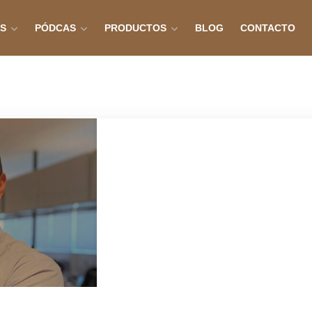
OS
PÓDCAS
PRODUCTOS
BLOG
CONTACTO