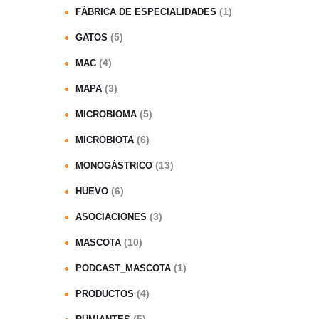
(1)
FÁBRICA DE ESPECIALIDADES
(5)
GATOS
(4)
MAC
(3)
MAPA
(5)
MICROBIOMA
(6)
MICROBIOTA
(13)
MONOGÁSTRICO
(6)
HUEVO
(3)
ASOCIACIONES
(10)
MASCOTA
(1)
PODCAST_MASCOTA
(4)
PRODUCTOS