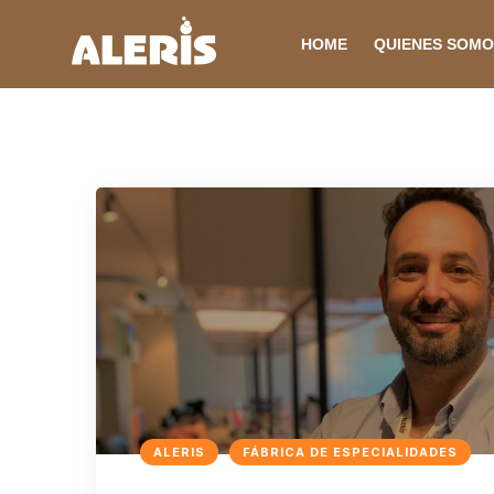
HOME
QUIENES SOM
ALERIS
FÁBRICA DE ESPECIALIDADES