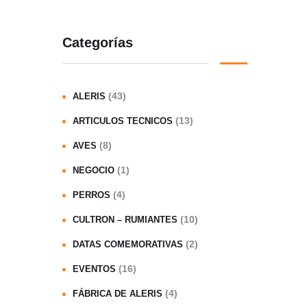
Categorías
(43)
ALERIS
(13)
ARTICULOS TECNICOS
(8)
AVES
(1)
NEGOCIO
(4)
PERROS
(10)
CULTRON – RUMIANTES
(2)
DATAS COMEMORATIVAS
(16)
EVENTOS
(4)
FÁBRICA DE ALERIS