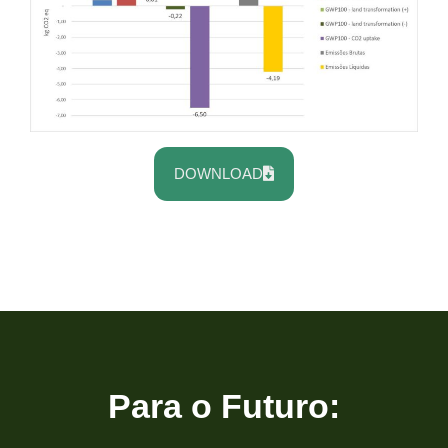
DOWNLOAD
Para o Futuro: