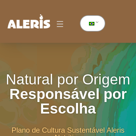
Natural por Origem
Responsável por
Escolha
Plano de Cultura Sustentável Aleris