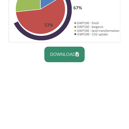
DOWNLOAD