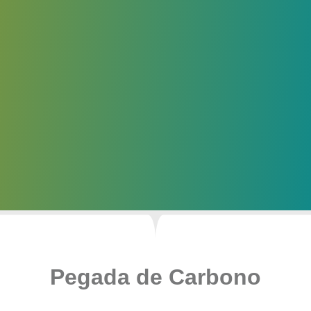
Pegada de Carbono