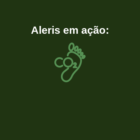
Aleris em ação: