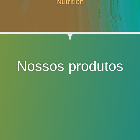
Nutrition
Nossos produtos