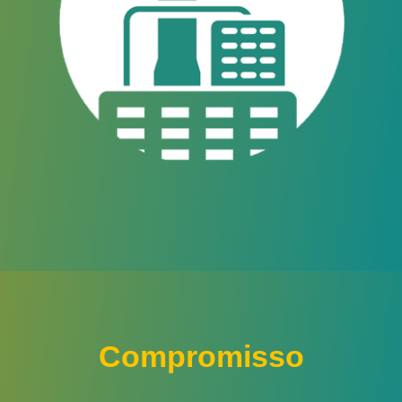
Compromisso