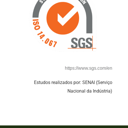
https://www.sgs.com/en
Estudos realizados por: SENAI (Serviço
Nacional da Indústria)