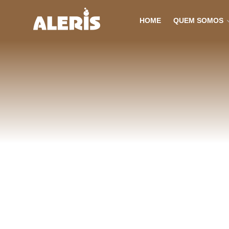
HOME
QUEM SOMOS