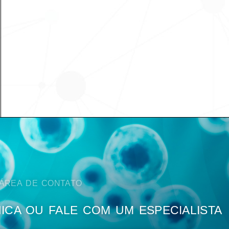
ÁREA DE CONTATO
NICA OU FALE COM UM ESPECIALISTA