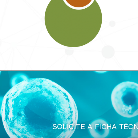
SOLICITE A FICHA TÉC