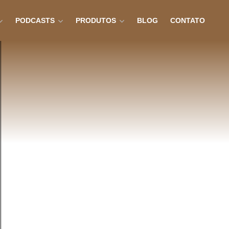
PODCASTS
PRODUTOS
BLOG
CONTATO