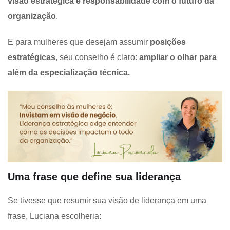
visão estratégica e responsabilidade com o futuro da
organização
.
E para mulheres que desejam assumir
posições
estratégicas
, seu conselho é claro:
ampliar o olhar para
além da especialização técnica.
Uma frase que define sua liderança
Se tivesse que resumir sua visão de liderança em uma
frase, Luciana escolheria: