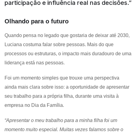
participação e influência real nas decisões.”
Olhando para o futuro
Quando pensa no legado que gostaria de deixar até 2030,
Luciana costuma falar sobre pessoas. Mais do que
processos ou estruturas, o impacto mais duradouro de uma
liderança está nas pessoas.
Foi um momento simples que trouxe uma perspectiva
ainda mais clara sobre isso: a oportunidade de apresentar
seu trabalho para a própria filha, durante uma visita à
empresa no Dia da Família.
“Apresentar o meu trabalho para a minha filha foi um
momento muito especial. Muitas vezes falamos sobre o