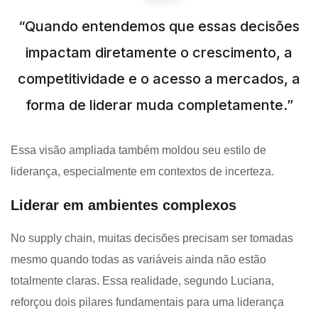
“Quando entendemos que essas decisões
impactam diretamente o crescimento, a
competitividade e o acesso a mercados, a
forma de liderar muda completamente.”
Essa visão ampliada também moldou seu estilo de
liderança, especialmente em contextos de incerteza.
Liderar em ambientes complexos
No supply chain, muitas decisões precisam ser tomadas
mesmo quando todas as variáveis ainda não estão
totalmente claras. Essa realidade, segundo Luciana,
reforçou dois pilares fundamentais para uma liderança