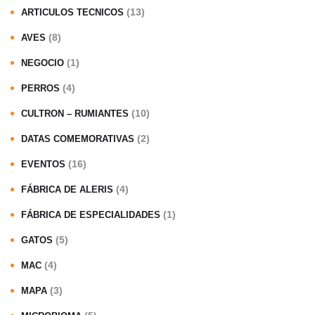
(13)
ARTICULOS TECNICOS
(8)
AVES
(1)
NEGOCIO
(4)
PERROS
(10)
CULTRON – RUMIANTES
(2)
DATAS COMEMORATIVAS
(16)
EVENTOS
(4)
FÁBRICA DE ALERIS
(1)
FÁBRICA DE ESPECIALIDADES
(5)
GATOS
(4)
MAC
(3)
MAPA