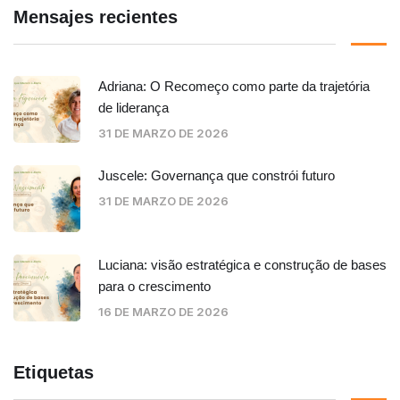
Mensajes recientes
Adriana: O Recomeço como parte da trajetória
de liderança
31 DE MARZO DE 2026
Juscele: Governança que constrói futuro
31 DE MARZO DE 2026
Luciana: visão estratégica e construção de bases
para o crescimento
16 DE MARZO DE 2026
Etiquetas