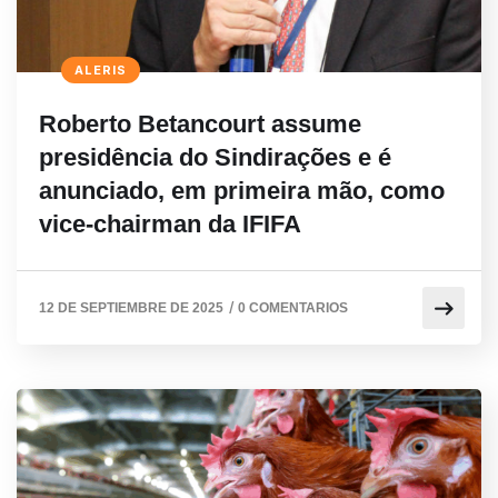
ALERIS
Roberto Betancourt assume
presidência do Sindirações e é
anunciado, em primeira mão, como
vice-chairman da IFIFA
/
12 DE SEPTIEMBRE DE 2025
0 COMENTARIOS