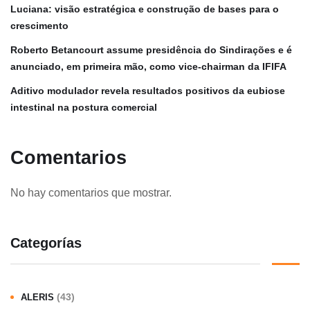
Luciana: visão estratégica e construção de bases para o
crescimento
Roberto Betancourt assume presidência do Sindirações e é
anunciado, em primeira mão, como vice-chairman da IFIFA
Aditivo modulador revela resultados positivos da eubiose
intestinal na postura comercial
Comentarios
No hay comentarios que mostrar.
Categorías
(43)
ALERIS