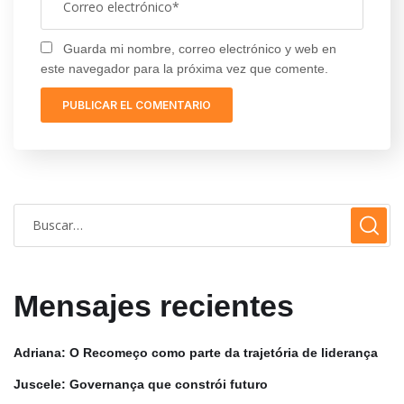
Guarda mi nombre, correo electrónico y web en
este navegador para la próxima vez que comente.
Mensajes recientes
Adriana: O Recomeço como parte da trajetória de liderança
Juscele: Governança que constrói futuro