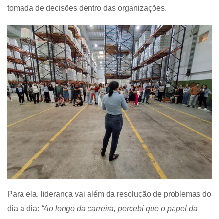
tomada de decisões dentro das organizações.
Para ela, liderança vai além da resolução de problemas do
dia a dia:
“Ao longo da carreira, percebi que o papel da