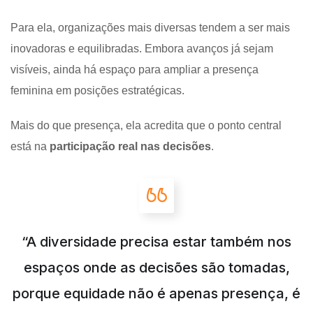
Para ela, organizações mais diversas tendem a ser mais
inovadoras e equilibradas. Embora avanços já sejam
visíveis, ainda há espaço para ampliar a presença
feminina em posições estratégicas.
Mais do que presença, ela acredita que o ponto central
está na
participação real nas decisões
.
“A diversidade precisa estar também nos
espaços onde as decisões são tomadas,
porque equidade não é apenas presença, é