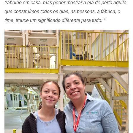
trabalho em casa, mas poder mostrar a ela de perto aquilo
que construímos todos os dias, as pessoas, a fábrica, o
time, trouxe um significado diferente para tudo. “