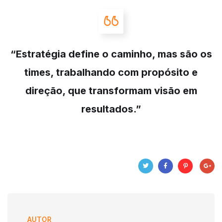
“Estratégia define o caminho, mas são os
times, trabalhando com propósito e
direção, que transformam visão em
resultados.”
AUTOR