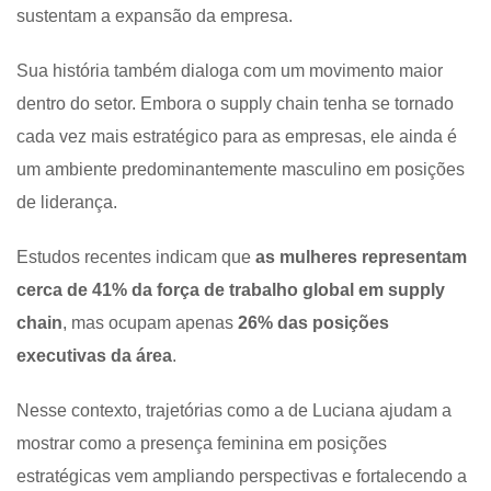
sustentam a expansão da empresa.
Sua história também dialoga com um movimento maior
dentro do setor. Embora o supply chain tenha se tornado
cada vez mais estratégico para as empresas, ele ainda é
um ambiente predominantemente masculino em posições
de liderança.
Estudos recentes indicam que
as mulheres representam
cerca de 41% da força de trabalho global em supply
chain
, mas ocupam apenas
26% das posições
executivas da área
.
Nesse contexto, trajetórias como a de Luciana ajudam a
mostrar como a presença feminina em posições
estratégicas vem ampliando perspectivas e fortalecendo a