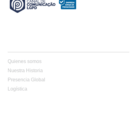
QUIENES SOMOS
Quienes somos
Nuestra Historia
Presencia Global
Logística
PRODUCTOS