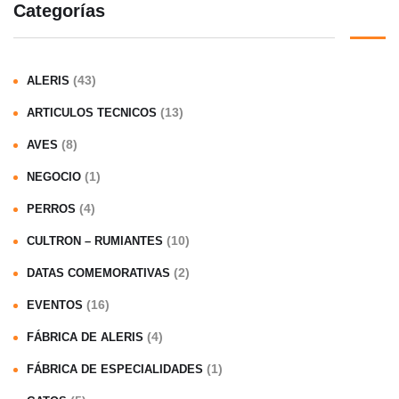
Categorías
(43)
ALERIS
(13)
ARTICULOS TECNICOS
(8)
AVES
(1)
NEGOCIO
(4)
PERROS
(10)
CULTRON – RUMIANTES
(2)
DATAS COMEMORATIVAS
(16)
EVENTOS
(4)
FÁBRICA DE ALERIS
(1)
FÁBRICA DE ESPECIALIDADES