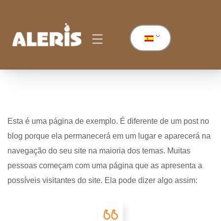
Esta é uma página de exemplo. É diferente de um post no
blog porque ela permanecerá em um lugar e aparecerá na
navegação do seu site na maioria dos temas. Muitas
pessoas começam com uma página que as apresenta a
possíveis visitantes do site. Ela pode dizer algo assim: