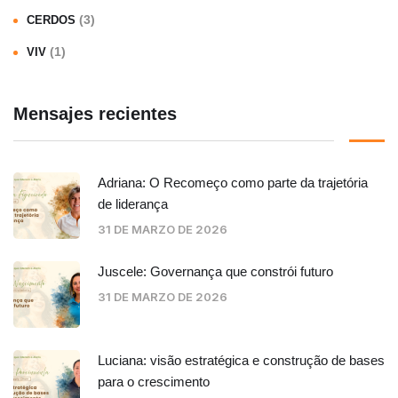
(3)
CERDOS
(1)
VIV
Mensajes recientes
Adriana: O Recomeço como parte da trajetória
de liderança
31 DE MARZO DE 2026
Juscele: Governança que constrói futuro
31 DE MARZO DE 2026
Luciana: visão estratégica e construção de bases
para o crescimento