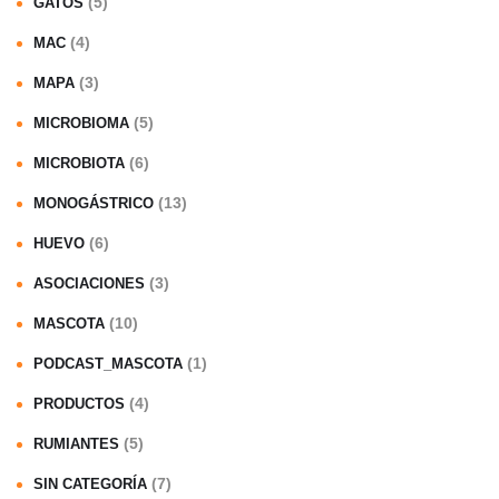
(5)
GATOS
(4)
MAC
(3)
MAPA
(5)
MICROBIOMA
(6)
MICROBIOTA
(13)
MONOGÁSTRICO
(6)
HUEVO
(3)
ASOCIACIONES
(10)
MASCOTA
(1)
PODCAST_MASCOTA
(4)
PRODUCTOS
(5)
RUMIANTES
(7)
SIN CATEGORÍA