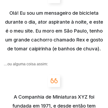
Olá! Eu sou um mensageiro de bicicleta
durante o dia, ator aspirante à noite, e este
é o meu site. Eu moro em São Paulo, tenho
um grande cachorro chamado Rex e gosto
de tomar caipirinha (e banhos de chuva).
…ou alguma coisa assim:
A Companhia de Miniaturas XYZ foi
fundada em 1971, e desde então tem