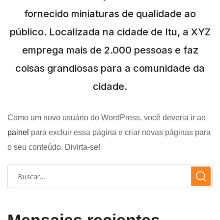
fornecido miniaturas de qualidade ao
público. Localizada na cidade de Itu, a XYZ
emprega mais de 2.000 pessoas e faz
coisas grandiosas para a comunidade da
cidade.
Como um novo usuário do WordPress, você deveria ir ao
painel
para excluir essa página e criar novas páginas para
o seu conteúdo. Divirta-se!