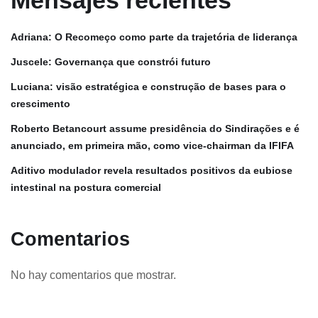
Mensajes recientes
Adriana: O Recomeço como parte da trajetória de liderança
Juscele: Governança que constrói futuro
Luciana: visão estratégica e construção de bases para o
crescimento
Roberto Betancourt assume presidência do Sindirações e é
anunciado, em primeira mão, como vice-chairman da IFIFA
Aditivo modulador revela resultados positivos da eubiose
intestinal na postura comercial
Comentarios
No hay comentarios que mostrar.