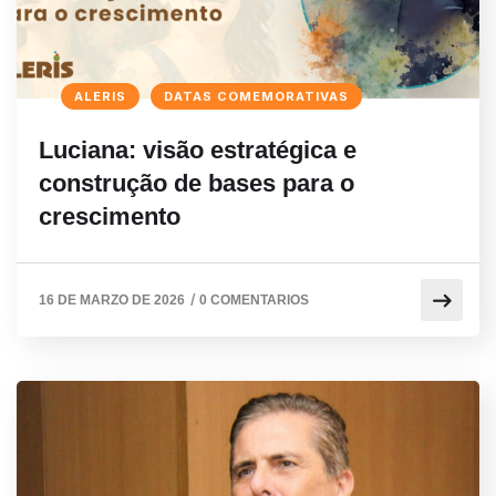
ALERIS
DATAS COMEMORATIVAS
Luciana: visão estratégica e
construção de bases para o
crescimento
/
16 DE MARZO DE 2026
0 COMENTARIOS