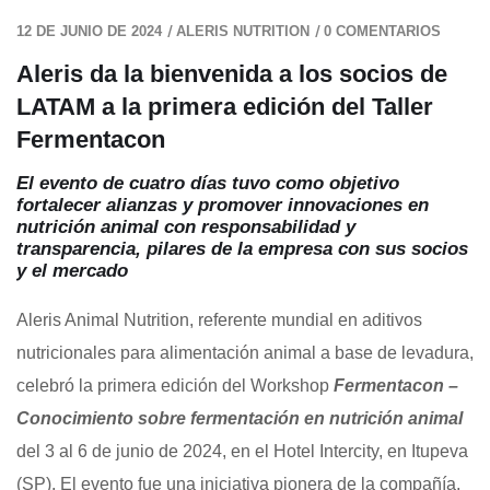
/
/
12 DE JUNIO DE 2024
ALERIS NUTRITION
0 COMENTARIOS
Aleris da la bienvenida a los socios de
LATAM a la primera edición del Taller
Fermentacon
El evento de cuatro días tuvo como objetivo
fortalecer alianzas y promover innovaciones en
nutrición animal con responsabilidad y
transparencia, pilares de la empresa con sus socios
y el mercado
Aleris Animal Nutrition, referente mundial en aditivos
nutricionales para alimentación animal a base de levadura,
celebró la primera edición del Workshop
Fermentacon –
Conocimiento sobre fermentación en nutrición animal
del 3 al 6 de junio de 2024, en el Hotel Intercity, en Itupeva
(SP). El evento fue una iniciativa pionera de la compañía,