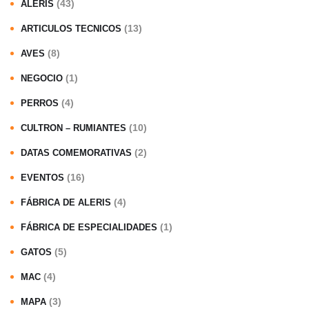
(43)
ALERIS
(13)
ARTICULOS TECNICOS
(8)
AVES
(1)
NEGOCIO
(4)
PERROS
(10)
CULTRON – RUMIANTES
(2)
DATAS COMEMORATIVAS
(16)
EVENTOS
(4)
FÁBRICA DE ALERIS
(1)
FÁBRICA DE ESPECIALIDADES
(5)
GATOS
(4)
MAC
(3)
MAPA