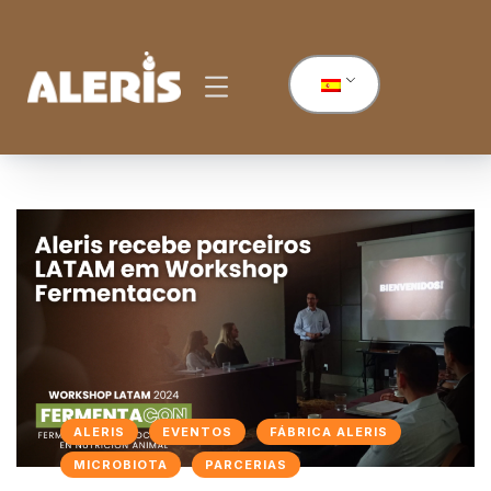
ALERIS
EVENTOS
FÁBRICA ALERIS
MICROBIOTA
PARCERIAS