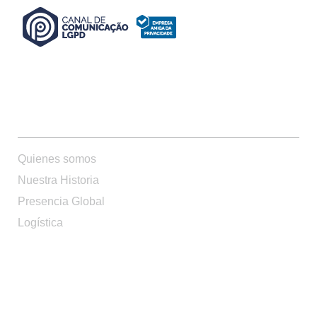
QUIENES SOMOS
Quienes somos
Nuestra Historia
Presencia Global
Logística
PRODUCTOS