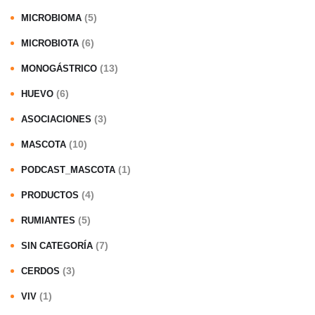
(5)
MICROBIOMA
(6)
MICROBIOTA
(13)
MONOGÁSTRICO
(6)
HUEVO
(3)
ASOCIACIONES
(10)
MASCOTA
(1)
PODCAST_MASCOTA
(4)
PRODUCTOS
(5)
RUMIANTES
(7)
SIN CATEGORÍA
(3)
CERDOS
(1)
VIV