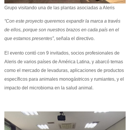
Grupo visitando una de las plantas asociadas a Aleris
“Con este proyecto queremos expandir la marca a través
de ellos, porque son nuestros brazos en cada país en el
que estamos presentes”
, señala el directivo.
El evento contó con 9 invitados, socios profesionales de
Aleris de varios países de América Latina, y abarcó temas
como el mercado de levaduras, aplicaciones de productos
específicos para animales monogástricos y rumiantes, y el
impacto del microbioma en la salud animal.