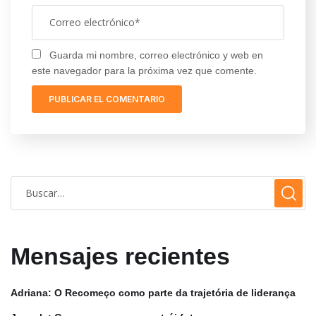
Guarda mi nombre, correo electrónico y web en
este navegador para la próxima vez que comente.
Mensajes recientes
Adriana: O Recomeço como parte da trajetória de liderança