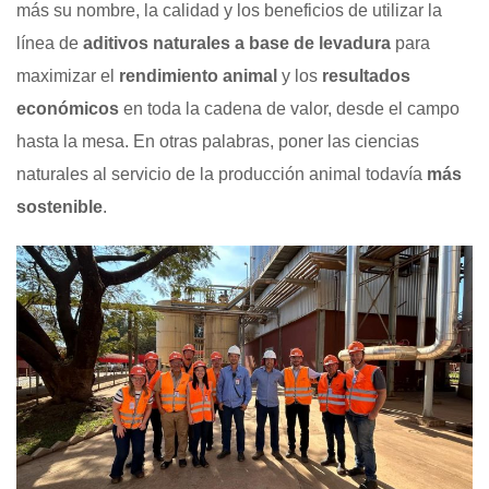
más su nombre, la calidad y los beneficios de utilizar la
línea de
aditivos naturales a base de levadura
para
maximizar el
rendimiento animal
y los
resultados
económicos
en toda la cadena de valor, desde el campo
hasta la mesa. En otras palabras, poner las ciencias
naturales al servicio de la producción animal todavía
más
sostenible
.