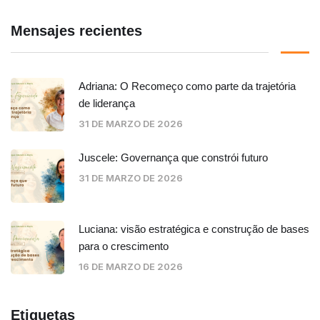
Mensajes recientes
Adriana: O Recomeço como parte da trajetória
de liderança
31 DE MARZO DE 2026
Juscele: Governança que constrói futuro
31 DE MARZO DE 2026
Luciana: visão estratégica e construção de bases
para o crescimento
16 DE MARZO DE 2026
Etiquetas