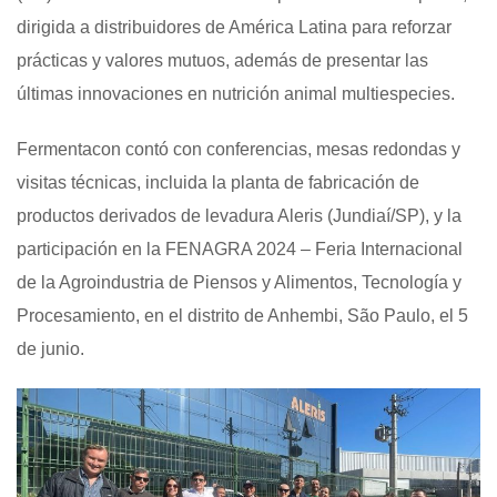
dirigida a distribuidores de América Latina para reforzar
prácticas y valores mutuos, además de presentar las
últimas innovaciones en nutrición animal multiespecies.
Fermentacon contó con conferencias, mesas redondas y
visitas técnicas, incluida la planta de fabricación de
productos derivados de levadura Aleris (Jundiaí/SP), y la
participación en la FENAGRA 2024 – Feria Internacional
de la Agroindustria de Piensos y Alimentos, Tecnología y
Procesamiento, en el distrito de Anhembi, São Paulo, el 5
de junio.