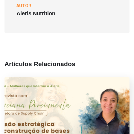
AUTOR
Aleris Nutrition
Artículos Relacionados