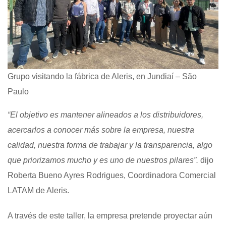
Grupo visitando la fábrica de Aleris, en Jundiaí – São
Paulo
“El objetivo es mantener alineados a los distribuidores,
acercarlos a conocer más sobre la empresa, nuestra
calidad, nuestra forma de trabajar y la transparencia, algo
que priorizamos mucho y es uno de nuestros pilares”.
dijo
Roberta Bueno Ayres Rodrigues, Coordinadora Comercial
LATAM de Aleris.
A través de este taller, la empresa pretende proyectar aún