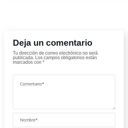
Deja un comentario
Tu dirección de correo electrónico no será
publicada.
Los campos obligatorios están
marcados con
*