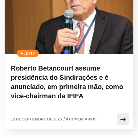
ALERIS
Roberto Betancourt assume
presidência do Sindirações e é
anunciado, em primeira mão, como
vice-chairman da IFIFA
/
12 DE SEPTIEMBRE DE 2025
0 COMENTARIOS