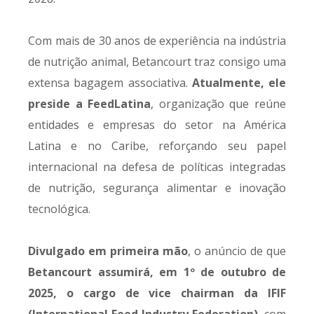
Com mais de 30 anos de experiência na indústria
de nutrição animal, Betancourt traz consigo uma
extensa bagagem associativa.
Atualmente, ele
preside a FeedLatina
, organização que reúne
entidades e empresas do setor na América
Latina e no Caribe, reforçando seu papel
internacional na defesa de políticas integradas
de nutrição, segurança alimentar e inovação
tecnológica.
Divulgado em primeira mão
, o anúncio de que
Betancourt assumirá, em 1º de outubro de
2025, o cargo de vice chairman da IFIF