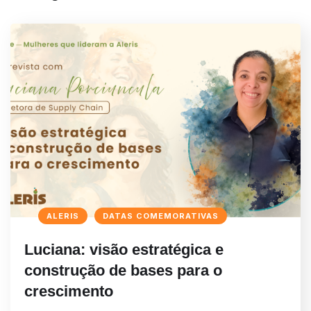
ALERIS
DATAS COMEMORATIVAS
Luciana: visão estratégica e
construção de bases para o
crescimento