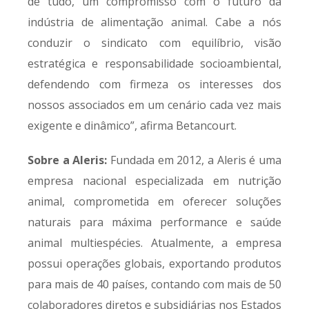
de tudo, um compromisso com o futuro da
indústria de alimentação animal. Cabe a nós
conduzir o sindicato com equilíbrio, visão
estratégica e responsabilidade socioambiental,
defendendo com firmeza os interesses dos
nossos associados em um cenário cada vez mais
exigente e dinâmico”, afirma Betancourt.
Sobre a Aleris:
Fundada em 2012, a Aleris é uma
empresa nacional especializada em nutrição
animal, comprometida em oferecer soluções
naturais para máxima performance e saúde
animal multiespécies. Atualmente, a empresa
possui operações globais, exportando produtos
para mais de 40 países, contando com mais de 50
colaboradores diretos e subsidiárias nos Estados