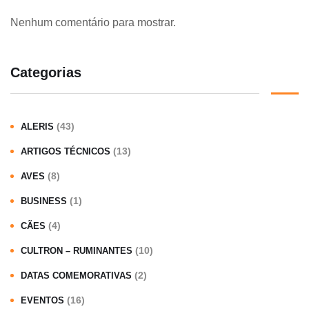
Nenhum comentário para mostrar.
Categorias
(43)
ALERIS
(13)
ARTIGOS TÉCNICOS
(8)
AVES
(1)
BUSINESS
(4)
CÃES
(10)
CULTRON – RUMINANTES
(2)
DATAS COMEMORATIVAS
(16)
EVENTOS