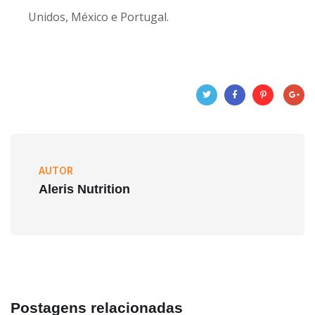
Unidos, México e Portugal.
AUTOR
Aleris Nutrition
Postagens relacionadas