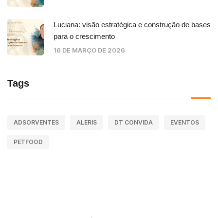
Luciana: visão estratégica e construção de bases
para o crescimento
16 DE MARÇO DE 2026
Tags
ADSORVENTES
ALERIS
DT CONVIDA
EVENTOS
PETFOOD