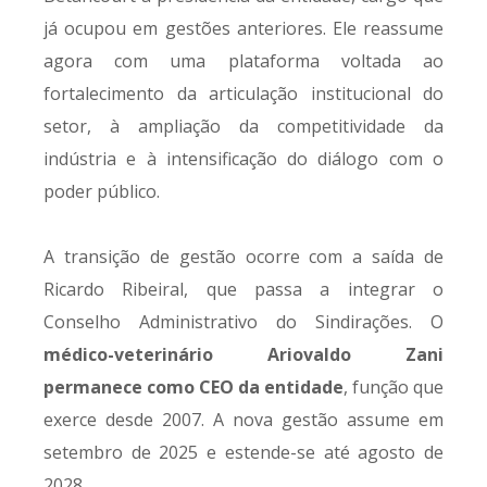
já ocupou em gestões anteriores. Ele reassume
agora com uma plataforma voltada ao
fortalecimento da articulação institucional do
setor, à ampliação da competitividade da
indústria e à intensificação do diálogo com o
poder público.
A transição de gestão ocorre com a saída de
Ricardo Ribeiral, que passa a integrar o
Conselho Administrativo do Sindirações. O
médico-veterinário Ariovaldo Zani
permanece como CEO da entidade
, função que
exerce desde 2007. A nova gestão assume em
setembro de 2025 e estende-se até agosto de
2028.