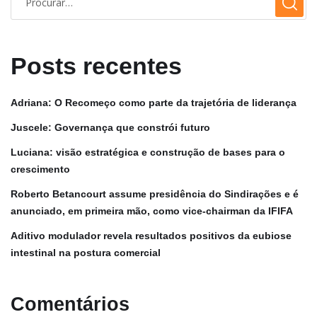
Posts recentes
Adriana: O Recomeço como parte da trajetória de liderança
Juscele: Governança que constrói futuro
Luciana: visão estratégica e construção de bases para o
crescimento
Roberto Betancourt assume presidência do Sindirações e é
anunciado, em primeira mão, como vice-chairman da IFIFA
Aditivo modulador revela resultados positivos da eubiose
intestinal na postura comercial
Comentários