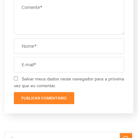
Salvar meus dados neste navegador para a próxima
vez que eu comentar.