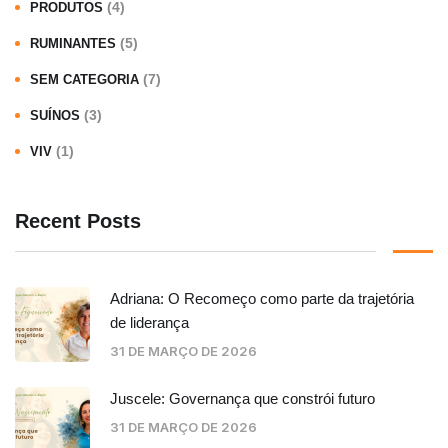
(4)
PRODUTOS
(5)
RUMINANTES
(7)
SEM CATEGORIA
(3)
SUÍNOS
(1)
VIV
Recent Posts
Adriana: O Recomeço como parte da trajetória
de liderança
31 DE MARÇO DE 2026
Juscele: Governança que constrói futuro
31 DE MARÇO DE 2026