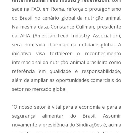
(International Feed Industry Federation)
, com
sede na FAO, em Roma, reforça o protagonismo
do Brasil no cenário global da nutrição animal.
Na mesma data, Constance Cullman, presidente
da AFIA (American Feed Industry Association),
será nomeada chairman da entidade global. A
iniciativa visa fortalecer o reconhecimento
internacional da nutrição animal brasileira como
referência em qualidade e responsabilidade,
além de ampliar as oportunidades comerciais do
setor no mercado global.
“O nosso setor é vital para a economia e para a
segurança alimentar do Brasil. Assumir
novamente a presidência do Sindirações é, acima