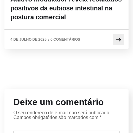
positivos da eubiose intestinal na
postura comercial
/
4 DE JULHO DE 2025
0 COMENTÁRIOS
Deixe um comentário
O seu endereço de e-mail não será publicado.
Campos obrigatórios são marcados com
*