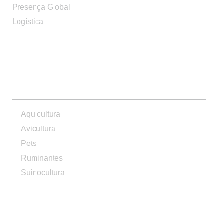
Presença Global
Logística
PRODUTOS
Aquicultura
Avicultura
Pets
Ruminantes
Suinocultura
CONTATO