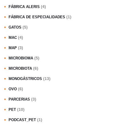
(4)
FÁBRICA ALERIS
(1)
FÁBRICA DE ESPECIALIDADES
(5)
GATOS
(4)
MAC
(3)
MAP
(5)
MICROBIOMA
(6)
MICROBIOTA
(13)
MONOGÁSTRICOS
(6)
OVO
(3)
PARCERIAS
(10)
PET
(1)
PODCAST_PET