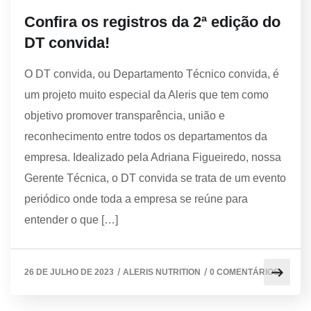
Confira os registros da 2ª edição do
DT convida!
O DT convida, ou Departamento Técnico convida, é
um projeto muito especial da Aleris que tem como
objetivo promover transparência, união e
reconhecimento entre todos os departamentos da
empresa. Idealizado pela Adriana Figueiredo, nossa
Gerente Técnica, o DT convida se trata de um evento
periódico onde toda a empresa se reúne para
entender o que […]
/
/
26 DE JULHO DE 2023
ALERIS NUTRITION
0 COMENTÁRIOS