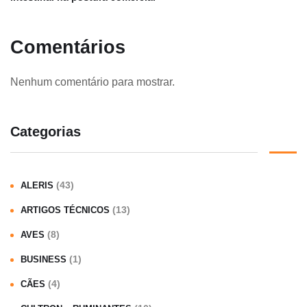
Comentários
Nenhum comentário para mostrar.
Categorias
(43)
ALERIS
(13)
ARTIGOS TÉCNICOS
(8)
AVES
(1)
BUSINESS
(4)
CÃES