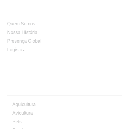
Quem Somos
Nossa História
Presença Global
Logística
PRODUTOS
Aquicultura
Avicultura
Pets