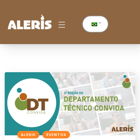
ALERIS
EVENTOS