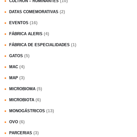
(10)
CULTRON – RUMINANTES
(2)
DATAS COMEMORATIVAS
(16)
EVENTOS
(4)
FÁBRICA ALERIS
(1)
FÁBRICA DE ESPECIALIDADES
(5)
GATOS
(4)
MAC
(3)
MAP
(5)
MICROBIOMA
(6)
MICROBIOTA
(13)
MONOGÁSTRICOS
(6)
OVO
(3)
PARCERIAS