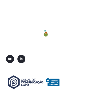
QUEM SOMOS