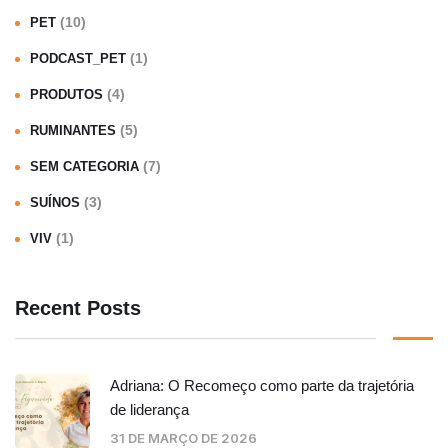
(10)
PET
(1)
PODCAST_PET
(4)
PRODUTOS
(5)
RUMINANTES
(7)
SEM CATEGORIA
(3)
SUÍNOS
(1)
VIV
Recent Posts
Adriana: O Recomeço como parte da trajetória
de liderança
31 DE MARÇO DE 2026