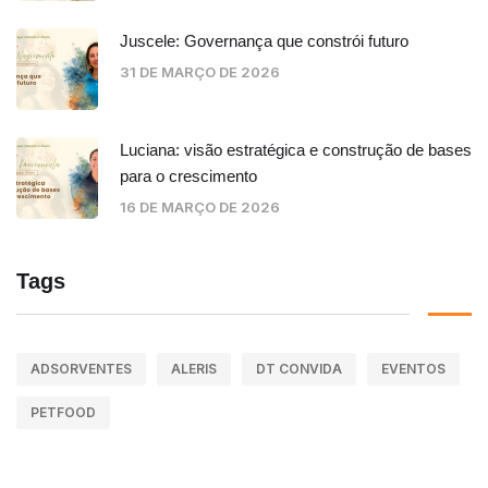
Juscele: Governança que constrói futuro
31 DE MARÇO DE 2026
Luciana: visão estratégica e construção de bases
para o crescimento
16 DE MARÇO DE 2026
Tags
ADSORVENTES
ALERIS
DT CONVIDA
EVENTOS
PETFOOD