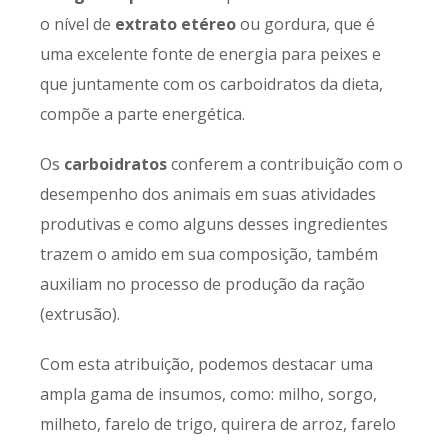
o nível de
extrato etéreo
ou gordura, que é
uma excelente fonte de energia para peixes e
que juntamente com os carboidratos da dieta,
compõe a parte energética.
Os
carboidratos
conferem a contribuição com o
desempenho dos animais em suas atividades
produtivas e como alguns desses ingredientes
trazem o amido em sua composição, também
auxiliam no processo de produção da ração
(extrusão).
Com esta atribuição, podemos destacar uma
ampla gama de insumos, como: milho, sorgo,
milheto, farelo de trigo, quirera de arroz, farelo