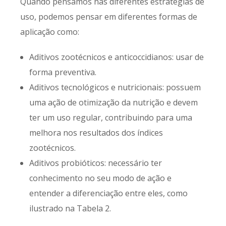
Quando pensamos nas diferentes estratégias de
uso, podemos pensar em diferentes formas de
aplicação como:
Aditivos zootécnicos e anticoccidianos: usar de
forma preventiva.
Aditivos tecnológicos e nutricionais: possuem
uma ação de otimização da nutrição e devem
ter um uso regular, contribuindo para uma
melhora nos resultados dos índices
zootécnicos.
Aditivos probióticos: necessário ter
conhecimento no seu modo de ação e
entender a diferenciação entre eles, como
ilustrado na Tabela 2.