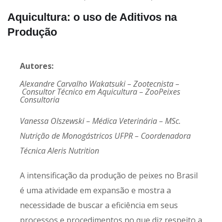
Aquicultura: o uso de Aditivos na
Produção
Autores:
Alexandre Carvalho Wakatsuki – Zootecnista –
Consultor Técnico em Aquicultura – ZooPeixes
Consultoria
Vanessa Olszewski – Médica Veterinária – MSc.
Nutrição de Monogástricos UFPR – Coordenadora
Técnica Aleris Nutrition
A intensificação da produção de peixes no Brasil
é uma atividade em expansão e mostra a
necessidade de buscar a eficiência em seus
processos e procedimentos no que diz respeito a