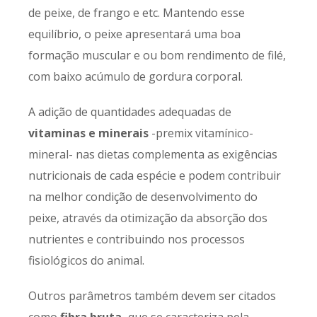
de peixe, de frango e etc. Mantendo esse
equilíbrio, o peixe apresentará uma boa
formação muscular e ou bom rendimento de filé,
com baixo acúmulo de gordura corporal.
A adição de quantidades adequadas de
vitaminas e minerais
-premix vitamínico-
mineral- nas dietas complementa as exigências
nutricionais de cada espécie e podem contribuir
na melhor condição de desenvolvimento do
peixe, através da otimização da absorção dos
nutrientes e contribuindo nos processos
fisiológicos do animal.
Outros parâmetros também devem ser citados