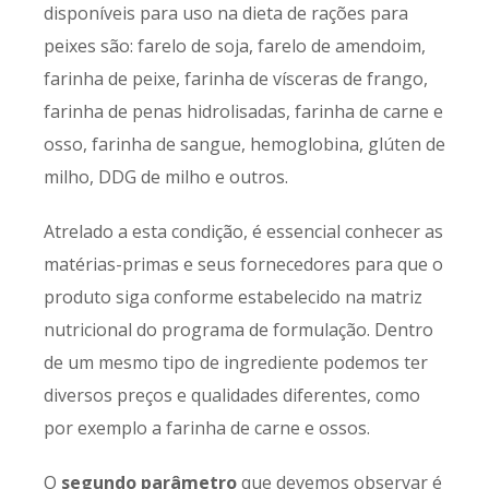
disponíveis para uso na dieta de rações para
peixes são: farelo de soja, farelo de amendoim,
farinha de peixe, farinha de vísceras de frango,
farinha de penas hidrolisadas, farinha de carne e
osso, farinha de sangue, hemoglobina, glúten de
milho, DDG de milho e outros.
Atrelado a esta condição, é essencial conhecer as
matérias-primas e seus fornecedores para que o
produto siga conforme estabelecido na matriz
nutricional do programa de formulação. Dentro
de um mesmo tipo de ingrediente podemos ter
diversos preços e qualidades diferentes, como
por exemplo a farinha de carne e ossos.
O
segundo parâmetro
que devemos observar é