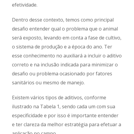
efetividade.
Dentro desse contexto, temos como principal
desafio entender qual o problema que o animal
será exposto, levando em conta a fase de cultivo,
o sistema de produção e a época do ano. Ter
esse conhecimento no auxiliará a incluir o aditivo
correto e na inclusão indicada para minimizar o
desafio ou problema ocasionado por fatores
sanitários ou mesmo de manejo.
Existem vários tipos de aditivos, conforme
ilustrado na Tabela 1, sendo cada um com sua
especificidade e por isso é importante entender
e ter clareza da melhor estratégia para efetuar a
aplicação no campo.