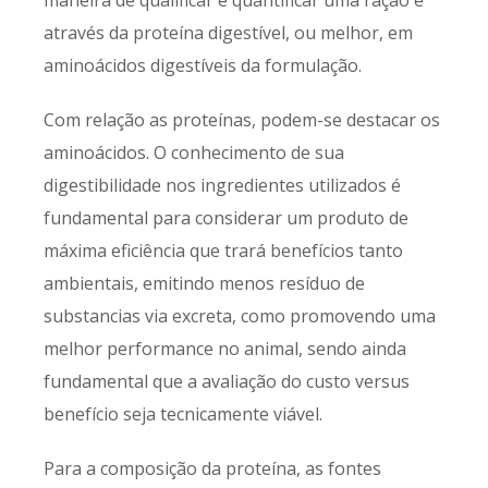
maneira de qualificar e quantificar uma ração é
através da proteína digestível, ou melhor, em
aminoácidos digestíveis da formulação.
Com relação as proteínas, podem-se destacar os
aminoácidos. O conhecimento de sua
digestibilidade nos ingredientes utilizados é
fundamental para considerar um produto de
máxima eficiência que trará benefícios tanto
ambientais, emitindo menos resíduo de
substancias via excreta, como promovendo uma
melhor performance no animal, sendo ainda
fundamental que a avaliação do custo versus
benefício seja tecnicamente viável.
Para a composição da proteína, as fontes