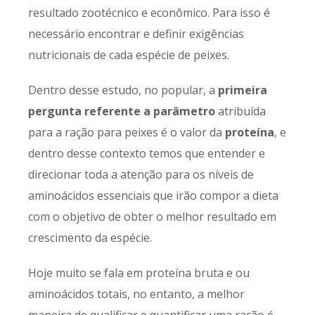
resultado zootécnico e econômico. Para isso é
necessário encontrar e definir exigências
nutricionais de cada espécie de peixes.
Dentro desse estudo, no popular, a
primeira
pergunta referente a parâmetro
atribuída
para a ração para peixes é o valor da
proteína
, e
dentro desse contexto temos que entender e
direcionar toda a atenção para os níveis de
aminoácidos essenciais que irão compor a dieta
com o objetivo de obter o melhor resultado em
crescimento da espécie.
Hoje muito se fala em proteína bruta e ou
aminoácidos totais, no entanto, a melhor