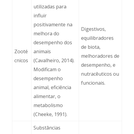
utilizadas para
influir
positivamente na
Digestivos,
melhora do
equilibradores
desempenho dos
de biota,
Zooté
animais
melhoradores de
cnicos
(Cavalheiro, 2014).
desempenho, e
Modificam o
nutracêuticos ou
desempenho
funcionais.
animal, eficiência
alimentar, o
metabolismo
(Cheeke, 1991).
Substâncias