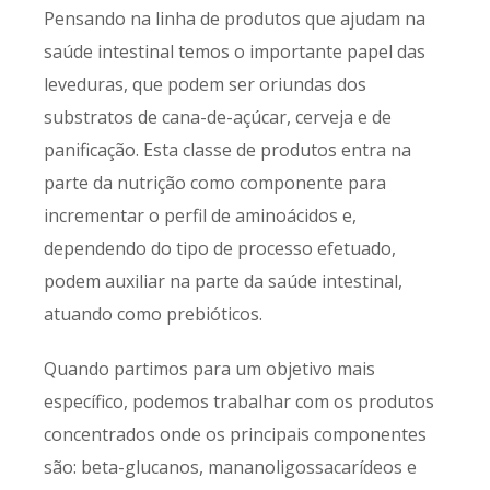
Pensando na linha de produtos que ajudam na
saúde intestinal temos o importante papel das
leveduras, que podem ser oriundas dos
substratos de cana-de-açúcar, cerveja e de
panificação. Esta classe de produtos entra na
parte da nutrição como componente para
incrementar o perfil de aminoácidos e,
dependendo do tipo de processo efetuado,
podem auxiliar na parte da saúde intestinal,
atuando como prebióticos.
Quando partimos para um objetivo mais
específico, podemos trabalhar com os produtos
concentrados onde os principais componentes
são: beta-glucanos, mananoligossacarídeos e