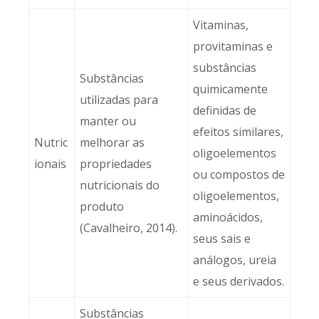
Vitaminas,
provitaminas e
substâncias
Substâncias
quimicamente
utilizadas para
definidas de
manter ou
efeitos similares,
Nutric
melhorar as
oligoelementos
ionais
propriedades
ou compostos de
nutricionais do
oligoelementos,
produto
aminoácidos,
(Cavalheiro, 2014).
seus sais e
análogos, ureia
e seus derivados.
Substâncias