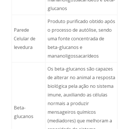
glucanos
Produto purificado obtido após
Parede
o processo de autólise, sendo
Celular de
uma fonte concentrada de
levedura
beta-glucanos e
mananoligossacarídeos
Os beta-glucanos são capazes
de alterar no animal a resposta
biológica pela ação no sistema
imune, auxiliando as células
normais a produzir
Beta-
mensageiros químicos
glucanos
(mediadores) que melhoram a