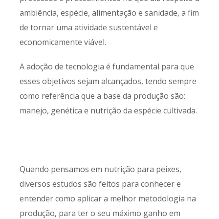
ambiência, espécie, alimentação e sanidade, a fim
de tornar uma atividade sustentável e
economicamente viável.
A adoção de tecnologia é fundamental para que
esses objetivos sejam alcançados, tendo sempre
como referência que a base da produção são:
manejo, genética e nutrição da espécie cultivada.
Quando pensamos em nutrição para peixes,
diversos estudos são feitos para conhecer e
entender como aplicar a melhor metodologia na
produção, para ter o seu máximo ganho em