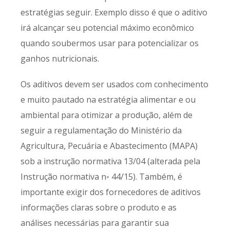
estratégias seguir. Exemplo disso é que o aditivo
irá alcançar seu potencial máximo econômico
quando soubermos usar para potencializar os
ganhos nutricionais.
Os aditivos devem ser usados com conhecimento
e muito pautado na estratégia alimentar e ou
ambiental para otimizar a produção, além de
seguir a regulamentação do Ministério da
Agricultura, Pecuária e Abastecimento (MAPA)
sob a instrução normativa 13/04 (alterada pela
Instrução normativa n◦ 44/15). Também, é
importante exigir dos fornecedores de aditivos
informações claras sobre o produto e as
análises necessárias para garantir sua