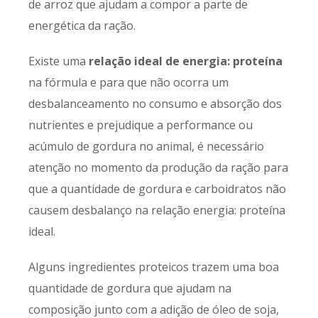
de arroz que ajudam a compor a parte de
energética da ração.
Existe uma
relação ideal de energia: proteína
na fórmula e para que não ocorra um
desbalanceamento no consumo e absorção dos
nutrientes e prejudique a performance ou
acúmulo de gordura no animal, é necessário
atenção no momento da produção da ração para
que a quantidade de gordura e carboidratos não
causem desbalanço na relação energia: proteína
ideal.
Alguns ingredientes proteicos trazem uma boa
quantidade de gordura que ajudam na
composição junto com a adição de óleo de soja,