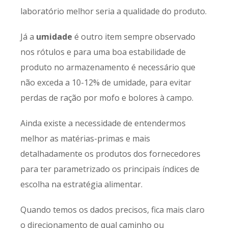
laboratório melhor seria a qualidade do produto.
Já a
umidade
é outro item sempre observado
nos rótulos e para uma boa estabilidade de
produto no armazenamento é necessário que
não exceda a 10-12% de umidade, para evitar
perdas de ração por mofo e bolores à campo.
Ainda existe a necessidade de entendermos
melhor as matérias-primas e mais
detalhadamente os produtos dos fornecedores
para ter parametrizado os principais índices de
escolha na estratégia alimentar.
Quando temos os dados precisos, fica mais claro
o direcionamento de qual caminho ou