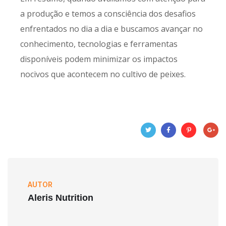
a produção e temos a consciência dos desafios
enfrentados no dia a dia e buscamos avançar no
conhecimento, tecnologias e ferramentas
disponíveis podem minimizar os impactos
nocivos que acontecem no cultivo de peixes.
AUTOR
Aleris Nutrition