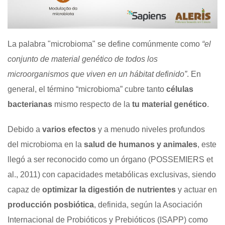
La palabra "microbioma" se define comúnmente como
“el
conjunto de material genético de todos los
microorganismos que viven en un hábitat definido”
. En
general, el término “microbioma” cubre tanto
células
bacterianas
mismo respecto de la
tu material genético
.
Debido a
varios efectos
y a menudo niveles profundos
del microbioma en la
salud de humanos y animales
, este
llegó a ser reconocido como un órgano (POSSEMIERS et
al., 2011) con capacidades metabólicas exclusivas, siendo
capaz de
optimizar la digestión de nutrientes
y actuar en
producción posbiótica
, definida, según la Asociación
Internacional de Probióticos y Prebióticos (ISAPP) como