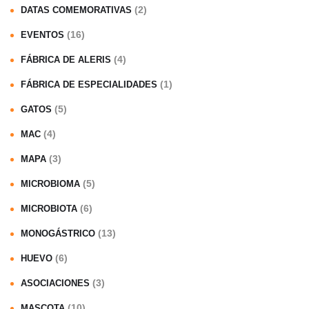
(2)
DATAS COMEMORATIVAS
(16)
EVENTOS
(4)
FÁBRICA DE ALERIS
(1)
FÁBRICA DE ESPECIALIDADES
(5)
GATOS
(4)
MAC
(3)
MAPA
(5)
MICROBIOMA
(6)
MICROBIOTA
(13)
MONOGÁSTRICO
(6)
HUEVO
(3)
ASOCIACIONES
(10)
MASCOTA