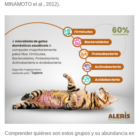
MINAMOTO et al., 2012).
Comprender quiénes son estos grupos y su abundancia en