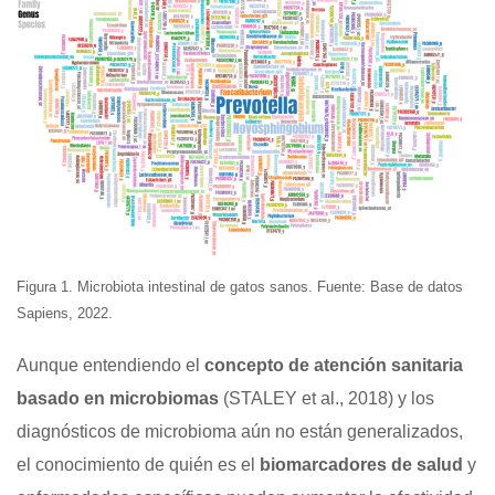
Figura 1. Microbiota intestinal de gatos sanos. Fuente: Base de datos
Sapiens, 2022.
Aunque entendiendo el
concepto de atención sanitaria
basado en microbiomas
(STALEY et al., 2018) y los
diagnósticos de microbioma aún no están generalizados,
el conocimiento de quién es el
biomarcadores de salud
y