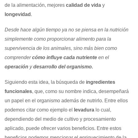
de la alimentación, mejores
calidad de vida
y
longevidad
.
Desde hace algún tiempo ya no se piensa en la nutrición
simplemente como proporcionar alimento para la
supervivencia de los animales, sino más bien como
comprender
cómo influye cada nutriente
en el
operación
y
desarrollo del organismo.
Siguiendo esta idea, la búsqueda de
ingredientes
funcionales
, que, como su nombre indica, desempeñará
un papel en el organismo además de nutrirlo. Entre ellos
podemos citar como ejemplo el
levadura
lo cual,
dependiendo del medio de cultivo y procesamiento
aplicado, puede ofrecer varios beneficios. Entre estos
beneficios podemos mencionar el enriquecimiento de la