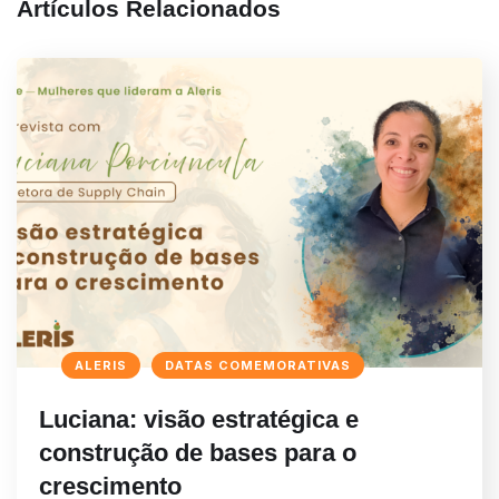
Artículos Relacionados
ALERIS
DATAS COMEMORATIVAS
Luciana: visão estratégica e
construção de bases para o
crescimento