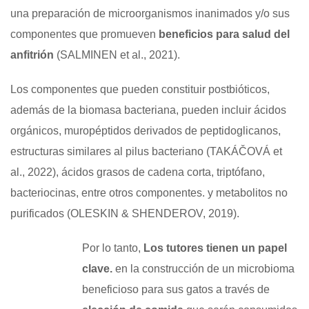
una preparación de microorganismos inanimados y/o sus
componentes que promueven
beneficios para
salud del
anfitrión
(SALMINEN et al., 2021).
Los componentes que pueden constituir postbióticos,
además de la biomasa bacteriana, pueden incluir ácidos
orgánicos, muropéptidos derivados de peptidoglicanos,
estructuras similares al pilus bacteriano (TAKÁČOVÁ et
al., 2022), ácidos grasos de cadena corta, triptófano,
bacteriocinas, entre otros componentes. y metabolitos no
purificados (OLESKIN & SHENDEROV, 2019).
Por lo tanto,
Los tutores tienen un papel
clave.
en la construcción de un microbioma
beneficioso para sus gatos a través de