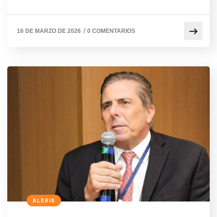
/
16 DE MARZO DE 2026
0 COMENTARIOS
ALERIS