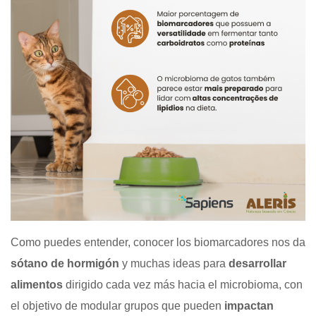
Como puedes entender, conocer los biomarcadores nos da
sótano de hormigón
y muchas ideas para
desarrollar
alimentos
dirigido cada vez más hacia el microbioma, con
el objetivo de modular grupos que pueden
impactan