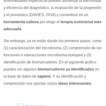
enfermedades específicas pueden aumentar la efectividad
y eficiencia del diagnóstico, la evaluación de la progresión
y el pronóstico (DAVIES, 2018) y convertirse en un
herramienta valiosa
por elegir el
terapia nutricional más
adecuada
.
Sin embargo, ya se están dando los primeros pasos, como
(1) caracterización del microbioma, (2) comprensión de las
funciones e interacciones microbioma-huésped y (3)
identificación de biomarcadores. En el siguiente gráfico
puedes ver algunos
biomarcadores ya identificados
en
la base de datos de
sapiens
. Y su identificación y
comprensión nos aportan varios
ideas interesantes
.