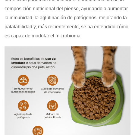
composición nutricional del pienso, ayudando a aumentar
la inmunidad, la aglutinación de patógenos, mejorando la
palatabilidad y, más recientemente, se ha entendido cómo
es capaz de modular el microbioma.