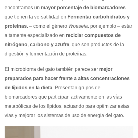
encontramos un
mayor porcentaje de biomarcadores
que tienen la versatilidad en
Fermentar carbohidratos y
proteínas.
– como el género
Woeseia
, por ejemplo – estar
altamente especializado en
reciclar compuestos de
nitrógeno, carbono y azufre
, que son productos de la
digestión y fermentación de proteínas.
El microbioma del gato también parece ser
mejor
preparados para hacer frente a altas concentraciones
de lípidos en la dieta
. Presentan grupos de
biomarcadores que participan activamente en las vías
metabólicas de los lípidos, actuando para optimizar estas
vías y mejorar los sistemas de uso de energía del gato.