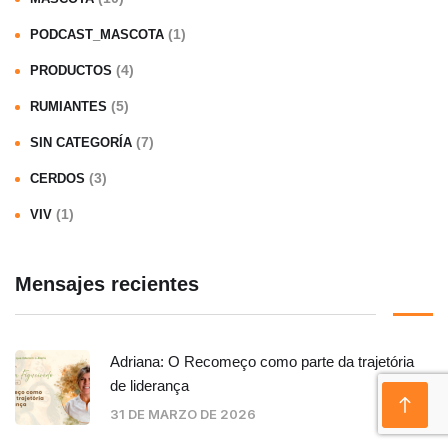
(1)
PODCAST_MASCOTA
(4)
PRODUCTOS
(5)
RUMIANTES
(7)
SIN CATEGORÍA
(3)
CERDOS
(1)
VIV
Mensajes recientes
Adriana: O Recomeço como parte da trajetória
de liderança
31 DE MARZO DE 2026