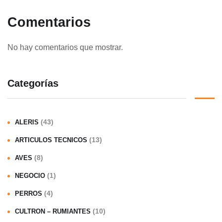
Comentarios
No hay comentarios que mostrar.
Categorías
(43)
ALERIS
(13)
ARTICULOS TECNICOS
(8)
AVES
(1)
NEGOCIO
(4)
PERROS
(10)
CULTRON – RUMIANTES