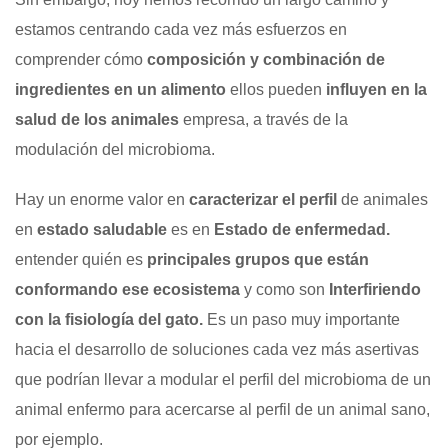
estamos centrando cada vez más esfuerzos en
comprender cómo
composición y combinación de
ingredientes en un alimento
ellos pueden
influyen en la
salud de los animales
empresa, a través de la
modulación del microbioma.
Hay un enorme valor en
caracterizar el perfil
de animales
en
estado saludable
es en
Estado de enfermedad.
entender quién es
principales grupos que están
conformando ese ecosistema
y como son
Interfiriendo
con la fisiología del gato.
Es un paso muy importante
hacia el desarrollo de soluciones cada vez más asertivas
que podrían llevar a modular el perfil del microbioma de un
animal enfermo para acercarse al perfil de un animal sano,
por ejemplo.