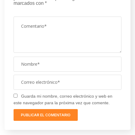
marcados con
*
Guarda mi nombre, correo electrónico y web en
este navegador para la próxima vez que comente.