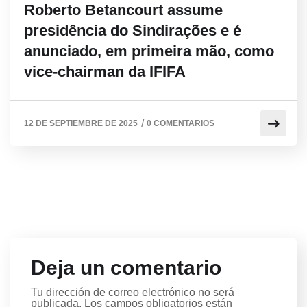
Roberto Betancourt assume
presidência do Sindirações e é
anunciado, em primeira mão, como
vice-chairman da IFIFA
/
12 DE SEPTIEMBRE DE 2025
0 COMENTARIOS
Deja un comentario
Tu dirección de correo electrónico no será
publicada.
Los campos obligatorios están