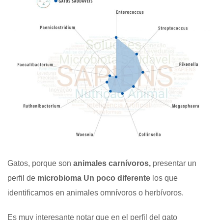
Gatos, porque son
animales carnívoros,
presentar un
perfil de
microbioma
Un poco diferente
los que
identificamos en animales omnívoros o herbívoros.
Es muy interesante notar que en el perfil del gato