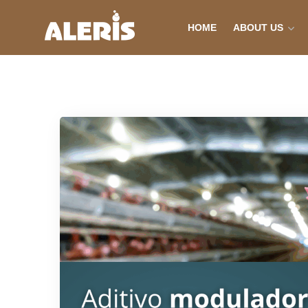
HOME
ABOUT US