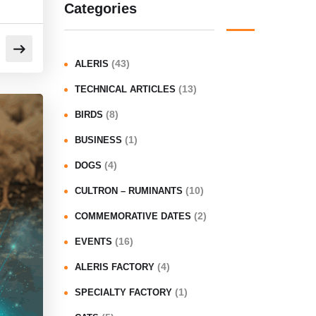
Categories
(43)
ALERIS
(13)
TECHNICAL ARTICLES
(8)
BIRDS
(1)
BUSINESS
(4)
DOGS
(10)
CULTRON – RUMINANTS
(2)
COMMEMORATIVE DATES
(16)
EVENTS
(4)
ALERIS FACTORY
(1)
SPECIALTY FACTORY