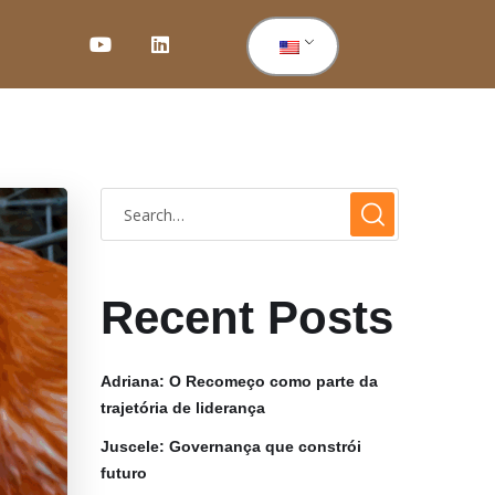
Recent Posts
Adriana: O Recomeço como parte da
trajetória de liderança
Juscele: Governança que constrói
futuro