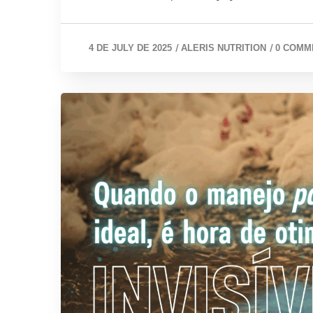
/
/
4 DE JULY DE 2025
ALERIS NUTRITION
0 COMM