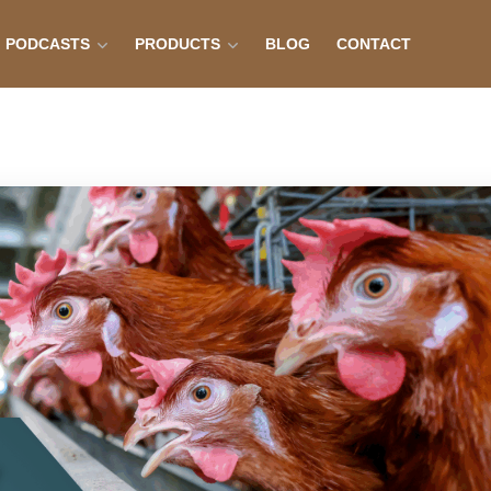
PODCASTS
PRODUCTS
BLOG
CONTACT